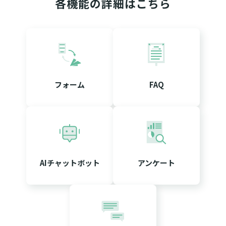
各機能の詳細はこちら
フォーム
FAQ
AIチャットボット
アンケート