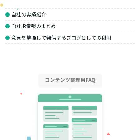
●
自社の実績紹介
●
自社IR情報のまとめ
●
意見を整理して発信するブログとしての利用