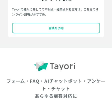
Tayoriの導入に際しての不明点・疑問点がある方は、こちらのオ
ンライン説明がおすすめ。
面談を予約
フォーム・FAQ・AIチャットボット・アンケー
ト・チャット
あらゆる顧客対応に