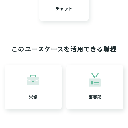
チャット
このユースケースを活用できる職種
営業
事業部