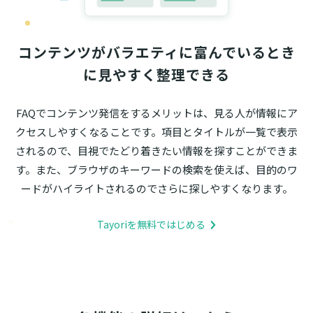
コンテンツがバラエティに富んでいるとき
に見やすく整理できる
FAQでコンテンツ発信をするメリットは、見る人が情報にア
クセスしやすくなることです。項目とタイトルが一覧で表示
されるので、目視でたどり着きたい情報を探すことができま
す。また、ブラウザのキーワードの検索を使えば、目的のワ
ードがハイライトされるのでさらに探しやすくなります。
Tayoriを無料ではじめる