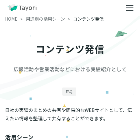
HOME
用途別の活用シーン
コンテンツ発信
コンテンツ発信
広報活動や営業活動などにおける実績紹介として
FAQ
自社の実績のまとめの共有や簡易的なWEBサイトとして、伝
えたい情報を整理して共有することができます。
活用シーン