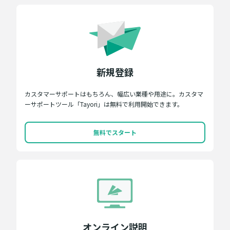
新規登録
カスタマーサポートはもちろん、幅広い業種や用途に。カスタマ
ーサポートツール「Tayori」は無料で利用開始できます。
無料でスタート
オンライン説明