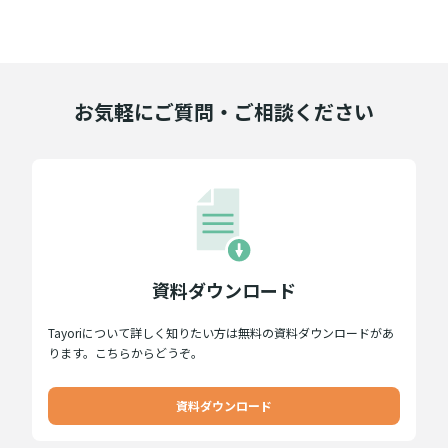
お気軽にご質問・ご相談ください
資料ダウンロード
Tayoriについて詳しく知りたい方は無料の資料ダウンロードがあ
ります。こちらからどうぞ。
資料ダウンロード